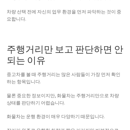
차량 선택 전에 자신의 업무 환경을 먼저 파악하는 것이 중
요합니다.
주행거리만 보고 판단하면 안
되는 이유
중고차를 볼 때 주행거리는 많은 사람들이 가장 먼저 확인
하는 항목입니다.
물론 중요한 정보이지만, 화물차는 주행거리만으로 차량
상태를 판단하기 어렵습니다.
화물차는 운행 환경이 매우 다양하기 때문입니다.