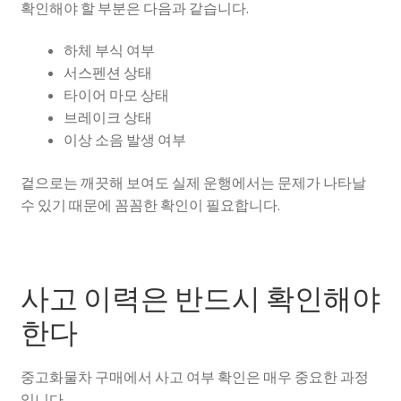
확인해야 할 부분은 다음과 같습니다.
하체 부식 여부
서스펜션 상태
타이어 마모 상태
브레이크 상태
이상 소음 발생 여부
겉으로는 깨끗해 보여도 실제 운행에서는 문제가 나타날
수 있기 때문에 꼼꼼한 확인이 필요합니다.
사고 이력은 반드시 확인해야
한다
중고화물차 구매에서 사고 여부 확인은 매우 중요한 과정
입니다.