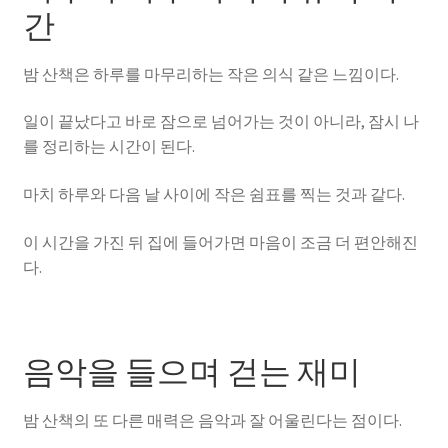
간
밤 산책은 하루를 마무리하는 작은 의식 같은 느낌이다.
일이 끝났다고 바로 잠으로 넘어가는 것이 아니라, 잠시 나
를 정리하는 시간이 된다.
마치 하루와 다음 날 사이에 작은 쉼표를 찍는 것과 같다.
이 시간을 가진 뒤 집에 들어가면 마음이 조금 더 편안해진
다.
음악을 들으며 걷는 재미
밤 산책의 또 다른 매력은 음악과 잘 어울린다는 점이다.