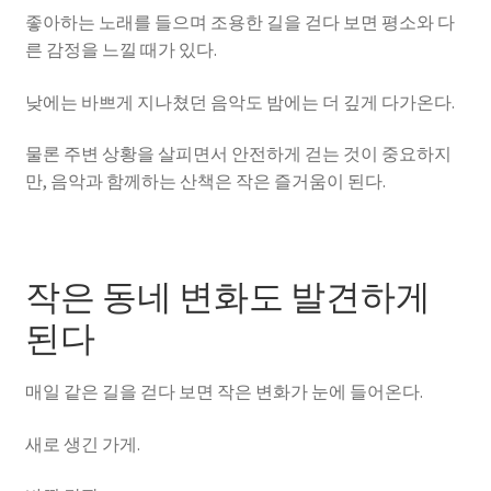
좋아하는 노래를 들으며 조용한 길을 걷다 보면 평소와 다
른 감정을 느낄 때가 있다.
낮에는 바쁘게 지나쳤던 음악도 밤에는 더 깊게 다가온다.
물론 주변 상황을 살피면서 안전하게 걷는 것이 중요하지
만, 음악과 함께하는 산책은 작은 즐거움이 된다.
작은 동네 변화도 발견하게
된다
매일 같은 길을 걷다 보면 작은 변화가 눈에 들어온다.
새로 생긴 가게.