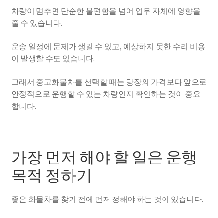
차량이 멈추면 단순한 불편함을 넘어 업무 자체에 영향을
줄 수 있습니다.
운송 일정에 문제가 생길 수 있고, 예상하지 못한 수리 비용
이 발생할 수도 있습니다.
그래서 중고화물차를 선택할 때는 당장의 가격보다 앞으로
안정적으로 운행할 수 있는 차량인지 확인하는 것이 중요
합니다.
가장 먼저 해야 할 일은 운행
목적 정하기
좋은 화물차를 찾기 전에 먼저 정해야 하는 것이 있습니다.