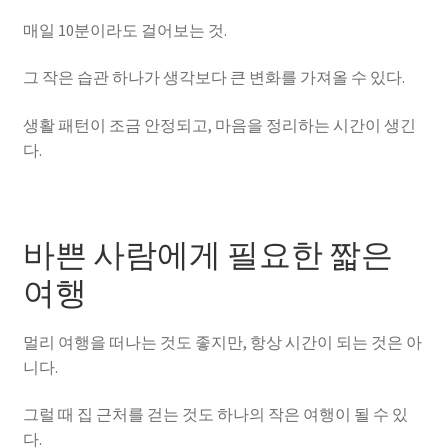
매일 10분이라도 걸어보는 것.
그 작은 습관 하나가 생각보다 큰 변화를 가져올 수 있다.
생활 패턴이 조금 안정되고, 마음을 정리하는 시간이 생긴
다.
바쁜 사람에게 필요한 짧은
여행
멀리 여행을 떠나는 것도 좋지만, 항상 시간이 되는 것은 아
니다.
그럴 때 집 근처를 걷는 것도 하나의 작은 여행이 될 수 있
다.