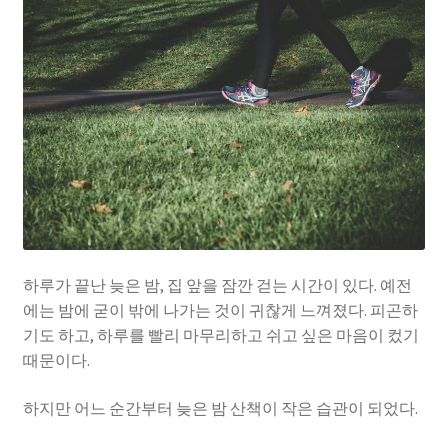
하루가 끝난 늦은 밤, 집 앞을 잠깐 걷는 시간이 있다. 예전
에는 밤에 굳이 밖에 나가는 것이 귀찮게 느껴졌다. 피곤하
기도 하고, 하루를 빨리 마무리하고 쉬고 싶은 마음이 컸기
때문이다.
하지만 어느 순간부터 늦은 밤 산책이 작은 습관이 되었다.