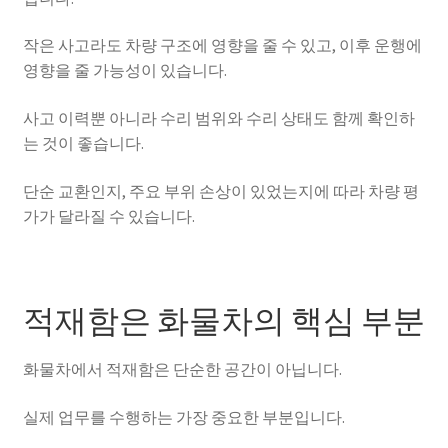
작은 사고라도 차량 구조에 영향을 줄 수 있고, 이후 운행에
영향을 줄 가능성이 있습니다.
사고 이력뿐 아니라 수리 범위와 수리 상태도 함께 확인하
는 것이 좋습니다.
단순 교환인지, 주요 부위 손상이 있었는지에 따라 차량 평
가가 달라질 수 있습니다.
적재함은 화물차의 핵심 부분
화물차에서 적재함은 단순한 공간이 아닙니다.
실제 업무를 수행하는 가장 중요한 부분입니다.