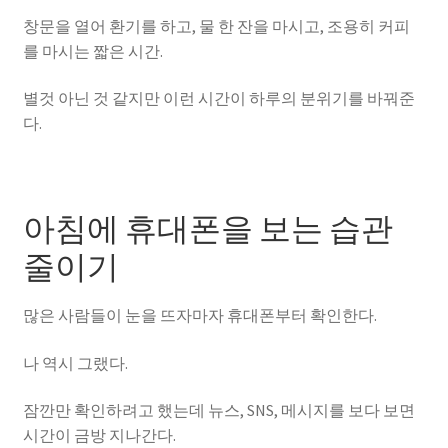
창문을 열어 환기를 하고, 물 한 잔을 마시고, 조용히 커피
를 마시는 짧은 시간.
별것 아닌 것 같지만 이런 시간이 하루의 분위기를 바꿔준
다.
아침에 휴대폰을 보는 습관
줄이기
많은 사람들이 눈을 뜨자마자 휴대폰부터 확인한다.
나 역시 그랬다.
잠깐만 확인하려고 했는데 뉴스, SNS, 메시지를 보다 보면
시간이 금방 지나간다.