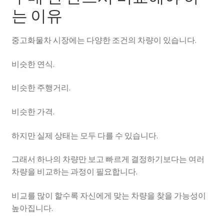
는 이유
중고화물차 시장에는 다양한 조건의 차량이 있습니다.
비슷한 연식.
비슷한 주행거리.
비슷한 가격.
하지만 실제 상태는 모두 다를 수 있습니다.
그래서 하나의 차량만 보고 빠르게 결정하기보다는 여러
차량을 비교하는 과정이 필요합니다.
비교를 많이 할수록 자신에게 맞는 차량을 찾을 가능성이
높아집니다.