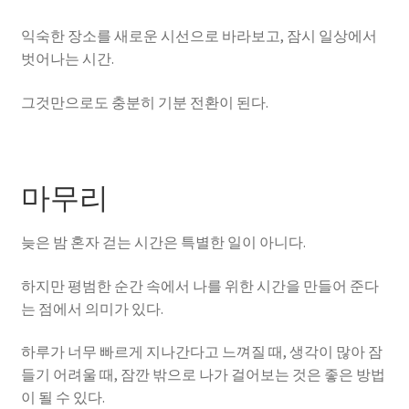
익숙한 장소를 새로운 시선으로 바라보고, 잠시 일상에서
벗어나는 시간.
그것만으로도 충분히 기분 전환이 된다.
마무리
늦은 밤 혼자 걷는 시간은 특별한 일이 아니다.
하지만 평범한 순간 속에서 나를 위한 시간을 만들어 준다
는 점에서 의미가 있다.
하루가 너무 빠르게 지나간다고 느껴질 때, 생각이 많아 잠
들기 어려울 때, 잠깐 밖으로 나가 걸어보는 것은 좋은 방법
이 될 수 있다.