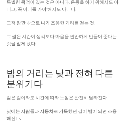
특별한 목적이 있는 것은 아니다. 운동을 하기 위해서도 아
니고, 꼭 어디를 가야 해서도 아니다.
그저 잠깐 밖으로 나가 조용한 거리를 걷는 것.
그 짧은 시간이 생각보다 마음을 편안하게 만들어 준다는
것을 알게 됐다.
밤의 거리는 낮과 전혀 다른
분위기다
같은 길이라도 시간에 따라 느낌은 완전히 달라진다.
낮에는 사람들과 자동차로 가득했던 길이 밤이 되면 조용
해진다.