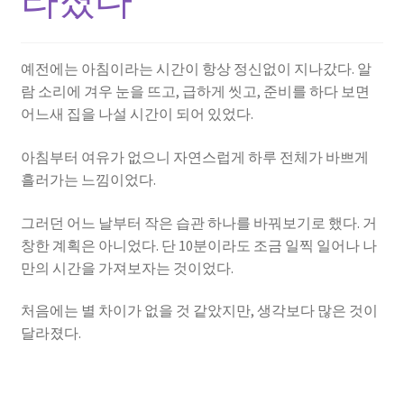
예전에는 아침이라는 시간이 항상 정신없이 지나갔다. 알
람 소리에 겨우 눈을 뜨고, 급하게 씻고, 준비를 하다 보면
어느새 집을 나설 시간이 되어 있었다.
아침부터 여유가 없으니 자연스럽게 하루 전체가 바쁘게
흘러가는 느낌이었다.
그러던 어느 날부터 작은 습관 하나를 바꿔보기로 했다. 거
창한 계획은 아니었다. 단 10분이라도 조금 일찍 일어나 나
만의 시간을 가져보자는 것이었다.
처음에는 별 차이가 없을 것 같았지만, 생각보다 많은 것이
달라졌다.