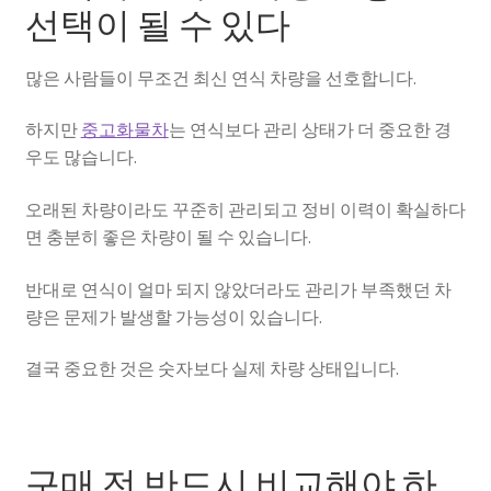
선택이 될 수 있다
많은 사람들이 무조건 최신 연식 차량을 선호합니다.
하지만
중고화물차
는 연식보다 관리 상태가 더 중요한 경
우도 많습니다.
오래된 차량이라도 꾸준히 관리되고 정비 이력이 확실하다
면 충분히 좋은 차량이 될 수 있습니다.
반대로 연식이 얼마 되지 않았더라도 관리가 부족했던 차
량은 문제가 발생할 가능성이 있습니다.
결국 중요한 것은 숫자보다 실제 차량 상태입니다.
구매 전 반드시 비교해야 하