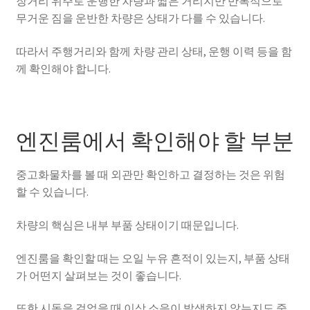
장거리 위주로 운행한 차량과 짧은 거리지만 반복적으로
무거운 짐을 운반한 차량은 상태가 다를 수 있습니다.
따라서 주행거리와 함께 차량 관리 상태, 운행 이력 등을 함
께 확인해야 합니다.
엔진룸에서 확인해야 할 부분
중고화물차를 볼 때 외관만 확인하고 결정하는 것은 위험
할 수 있습니다.
차량의 핵심은 내부 부품 상태이기 때문입니다.
엔진룸을 확인할 때는 오일 누유 흔적이 있는지, 부품 상태
가 어떤지 살펴보는 것이 좋습니다.
또한 시동을 걸었을 때 이상 소음이 발생하지 않는지도 중