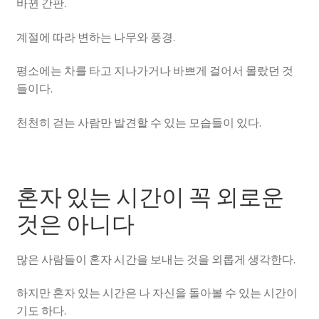
바뀐 간판.
계절에 따라 변하는 나무와 풍경.
평소에는 차를 타고 지나가거나 바쁘게 걸어서 몰랐던 것
들이다.
천천히 걷는 사람만 발견할 수 있는 모습들이 있다.
혼자 있는 시간이 꼭 외로운
것은 아니다
많은 사람들이 혼자 시간을 보내는 것을 외롭게 생각한다.
하지만 혼자 있는 시간은 나 자신을 돌아볼 수 있는 시간이
기도 하다.