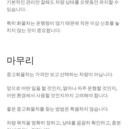
기본적인 관리만 잘해도 차량 상태를 오랫동안 유지할 수
있습니다.
특히 화물차는 운행량이 많기 때문에 작은 이상 신호를 놓
치지 않는 것이 중요합니다.
마무리
중고화물차는 가격만 보고 선택하는 차량이 아닙니다.
앞으로 어떤 일을 할 것인지, 얼마나 자주 운행할 것인지,
어떤 환경에서 사용할 것인지까지 고려해야 합니다.
좋은 중고화물차를 찾는 방법은 특별하지 않습니다.
차량 목적을 명확히 정하고, 상태를 꼼꼼히 확인하고, 충분