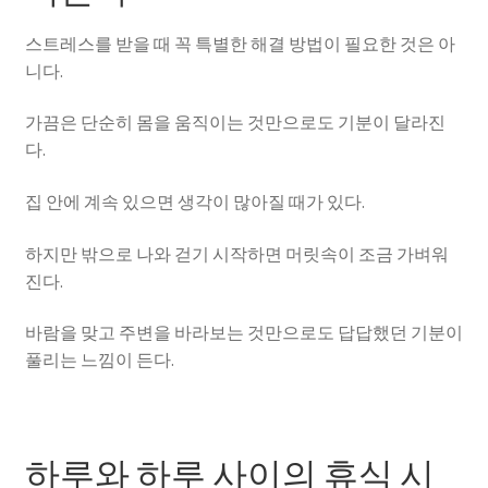
스트레스를 받을 때 꼭 특별한 해결 방법이 필요한 것은 아
니다.
가끔은 단순히 몸을 움직이는 것만으로도 기분이 달라진
다.
집 안에 계속 있으면 생각이 많아질 때가 있다.
하지만 밖으로 나와 걷기 시작하면 머릿속이 조금 가벼워
진다.
바람을 맞고 주변을 바라보는 것만으로도 답답했던 기분이
풀리는 느낌이 든다.
하루와 하루 사이의 휴식 시