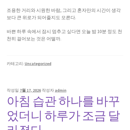
조용한 거리와 시원한 바람, 그리고 혼자만의 시간이 생각
보다 큰 위로가 되어줄지도 모른다.
바쁜 하루 속에서 잠시 멈추고 싶다면 오늘 밤 10분 정도 천
천히 걸어보는 것은 어떨까.
카테고리:
Uncategorized
작성일
7월 17, 2026
작성자
admin
아침 습관 하나를 바꾸
었더니 하루가 조금 달
라졌다