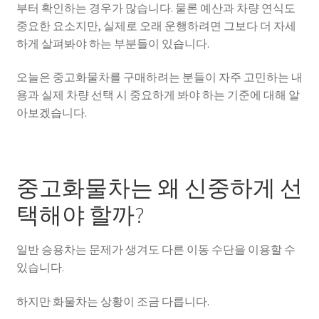
부터 확인하는 경우가 많습니다. 물론 예산과 차량 연식도
중요한 요소지만, 실제로 오래 운행하려면 그보다 더 자세
하게 살펴봐야 하는 부분들이 있습니다.
오늘은 중고화물차를 구매하려는 분들이 자주 고민하는 내
용과 실제 차량 선택 시 중요하게 봐야 하는 기준에 대해 알
아보겠습니다.
중고화물차는 왜 신중하게 선
택해야 할까?
일반 승용차는 문제가 생겨도 다른 이동 수단을 이용할 수
있습니다.
하지만 화물차는 상황이 조금 다릅니다.