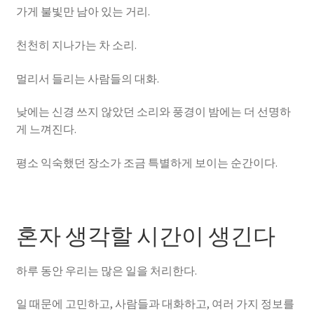
가게 불빛만 남아 있는 거리.
천천히 지나가는 차 소리.
멀리서 들리는 사람들의 대화.
낮에는 신경 쓰지 않았던 소리와 풍경이 밤에는 더 선명하
게 느껴진다.
평소 익숙했던 장소가 조금 특별하게 보이는 순간이다.
혼자 생각할 시간이 생긴다
하루 동안 우리는 많은 일을 처리한다.
일 때문에 고민하고, 사람들과 대화하고, 여러 가지 정보를