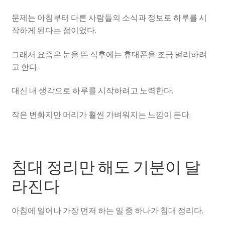
문제는 아침부터 다른 사람들의 소식과 정보로 하루를 시
작하게 된다는 점이었다.
그래서 요즘은 눈을 뜬 직후에는 휴대폰을 조금 멀리하려
고 한다.
대신 내 생각으로 하루를 시작하려고 노력한다.
작은 변화지만 머리가 훨씬 가벼워지는 느낌이 든다.
침대 정리만 해도 기분이 달
라진다
아침에 일어나 가장 먼저 하는 일 중 하나가 침대 정리다.