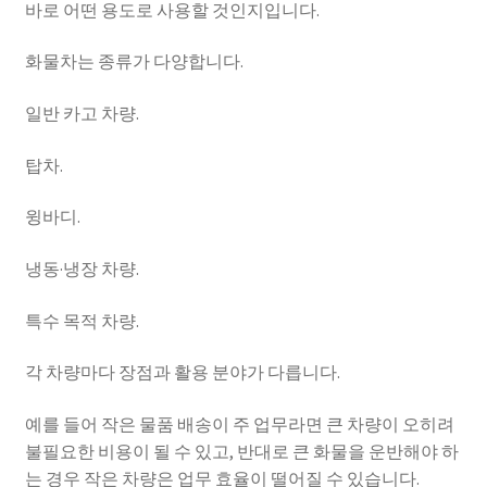
바로 어떤 용도로 사용할 것인지입니다.
화물차는 종류가 다양합니다.
일반 카고 차량.
탑차.
윙바디.
냉동·냉장 차량.
특수 목적 차량.
각 차량마다 장점과 활용 분야가 다릅니다.
예를 들어 작은 물품 배송이 주 업무라면 큰 차량이 오히려
불필요한 비용이 될 수 있고, 반대로 큰 화물을 운반해야 하
는 경우 작은 차량은 업무 효율이 떨어질 수 있습니다.