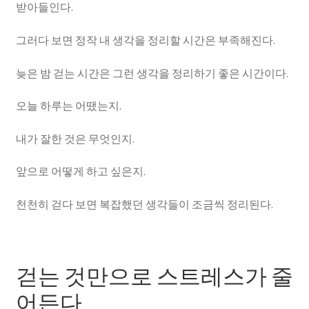
받아들인다.
그러다 보면 정작 내 생각을 정리할 시간은 부족해진다.
늦은 밤 걷는 시간은 그런 생각을 정리하기 좋은 시간이다.
오늘 하루는 어땠는지.
내가 잘한 것은 무엇인지.
앞으로 어떻게 하고 싶은지.
천천히 걷다 보면 복잡했던 생각들이 조금씩 정리된다.
걷는 것만으로 스트레스가 줄
어든다