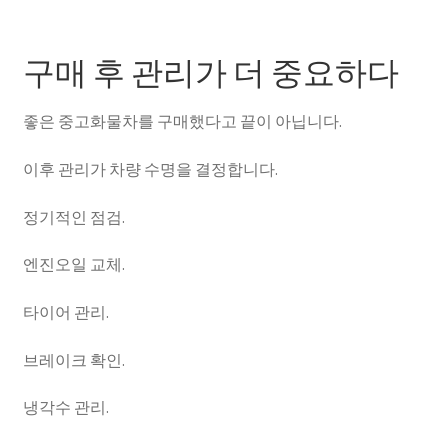
구매 후 관리가 더 중요하다
좋은 중고화물차를 구매했다고 끝이 아닙니다.
이후 관리가 차량 수명을 결정합니다.
정기적인 점검.
엔진오일 교체.
타이어 관리.
브레이크 확인.
냉각수 관리.