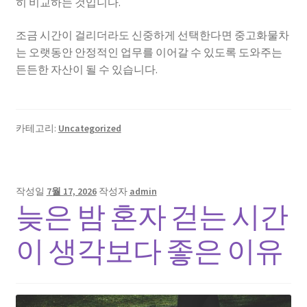
히 비교하는 것입니다.
조금 시간이 걸리더라도 신중하게 선택한다면 중고화물차
는 오랫동안 안정적인 업무를 이어갈 수 있도록 도와주는
든든한 자산이 될 수 있습니다.
카테고리:
Uncategorized
작성일
7월 17, 2026
작성자
admin
늦은 밤 혼자 걷는 시간
이 생각보다 좋은 이유