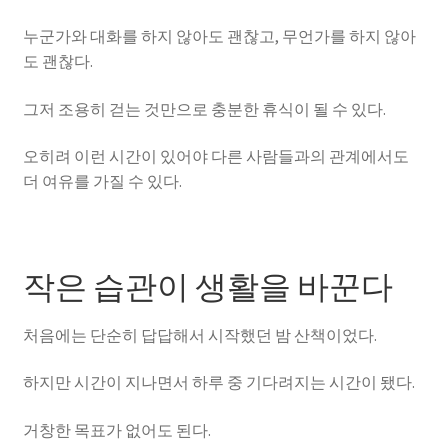
누군가와 대화를 하지 않아도 괜찮고, 무언가를 하지 않아
도 괜찮다.
그저 조용히 걷는 것만으로 충분한 휴식이 될 수 있다.
오히려 이런 시간이 있어야 다른 사람들과의 관계에서도
더 여유를 가질 수 있다.
작은 습관이 생활을 바꾼다
처음에는 단순히 답답해서 시작했던 밤 산책이었다.
하지만 시간이 지나면서 하루 중 기다려지는 시간이 됐다.
거창한 목표가 없어도 된다.