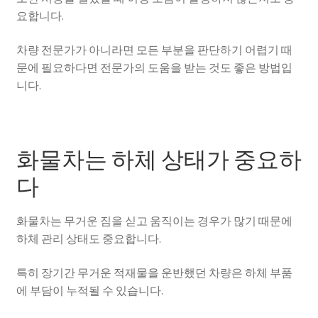
요합니다.
차량 전문가가 아니라면 모든 부분을 판단하기 어렵기 때
문에 필요하다면 전문가의 도움을 받는 것도 좋은 방법입
니다.
화물차는 하체 상태가 중요하
다
화물차는 무거운 짐을 싣고 움직이는 경우가 많기 때문에
하체 관리 상태도 중요합니다.
특히 장기간 무거운 적재물을 운반했던 차량은 하체 부품
에 부담이 누적될 수 있습니다.