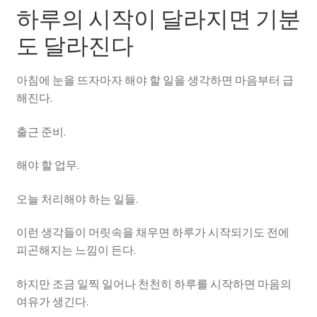
하루의 시작이 달라지면 기분
도 달라진다
아침에 눈을 뜨자마자 해야 할 일을 생각하면 마음부터 급
해진다.
출근 준비.
해야 할 업무.
오늘 처리해야 하는 일들.
이런 생각들이 머릿속을 채우면 하루가 시작되기도 전에
피곤해지는 느낌이 든다.
하지만 조금 일찍 일어나 천천히 하루를 시작하면 마음의
여유가 생긴다.