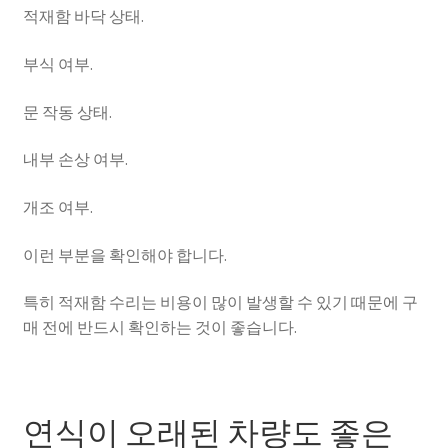
적재함 바닥 상태.
부식 여부.
문 작동 상태.
내부 손상 여부.
개조 여부.
이런 부분을 확인해야 합니다.
특히 적재함 수리는 비용이 많이 발생할 수 있기 때문에 구
매 전에 반드시 확인하는 것이 좋습니다.
연식이 오래된 차량도 좋은