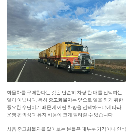
화물차를 구매한다는 것은 단순히 차량 한 대를 선택하는
일이 아닙니다. 특히
중고화물차
는 앞으로 일을 하기 위한
중요한 수단이기 때문에 어떤 차량을 선택하느냐에 따라
운행 편의성과 유지 비용이 크게 달라질 수 있습니다.
처음 중고화물차를 알아보는 분들은 대부분 가격이나 연식