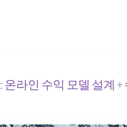
: 온라인 수익 모델 설계 