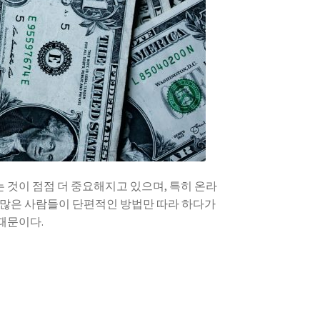
 것이 점점 더 중요해지고 있으며, 특히 온라
 많은 사람들이 단편적인 방법만 따라 하다가
때문이다.