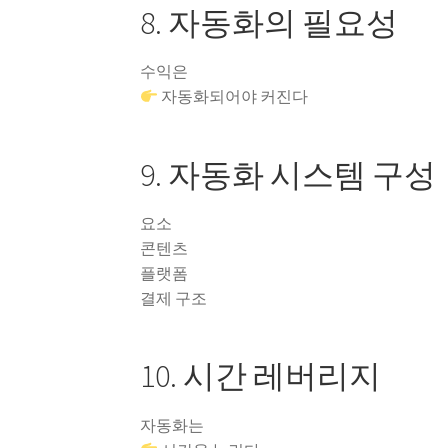
8. 자동화의 필요성
수익은
자동화되어야 커진다
9. 자동화 시스템 구성
요소
콘텐츠
플랫폼
결제 구조
10. 시간 레버리지
자동화는