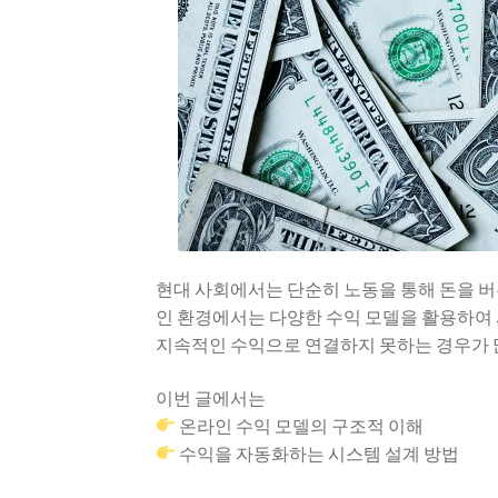
현대 사회에서는 단순히 노동을 통해 돈을 버
인 환경에서는 다양한 수익 모델을 활용하여 
지속적인 수익으로 연결하지 못하는 경우가 많
이번 글에서는
온라인 수익 모델의 구조적 이해
수익을 자동화하는 시스템 설계 방법