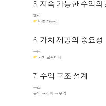
5. 지속 가능한 수익의
핵심
반복 가능성
6. 가치 제공의 중요성
돈은
가치 교환이다
7. 수익 구조 설계
구조
유입 → 신뢰 → 수익