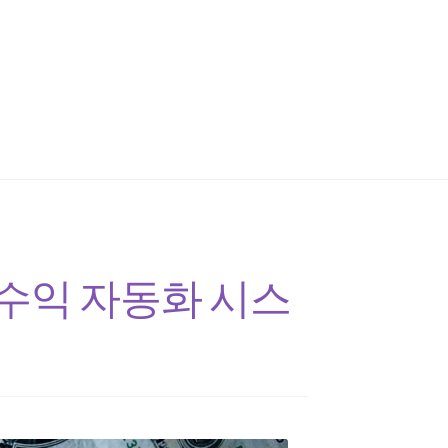
+ 수익 자동화 시스