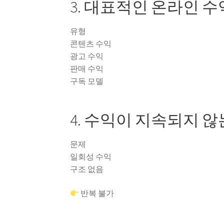
3. 대표적인 온라인 수
유형
콘텐츠 수익
광고 수익
판매 수익
구독 모델
4. 수익이 지속되지 않
문제
일회성 수익
구조 없음
반복 불가