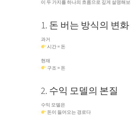
이 두 가지를 하나의 흐름으로 깊게 설명해보
1. 돈 버는 방식의 변화
과거
시간 = 돈
현재
구조 = 돈
2. 수익 모델의 본질
수익 모델은
돈이 들어오는 경로다