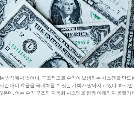
는 방식에서 벗어나, 구조적으로 수익이 발생하는 시스템을 만드는
시간 대비 효율을 극대화할 수 있는 기회가 많아지고 있다. 하지만
은데, 이는 수익 구조와 자동화 시스템을 함께 이해하지 못했기 